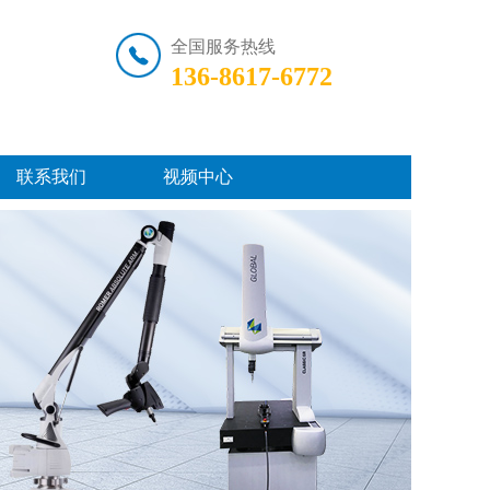
全国服务热线
136-8617-6772
联系我们
视频中心