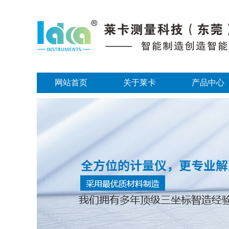
网站首页
关于莱卡
产品中心