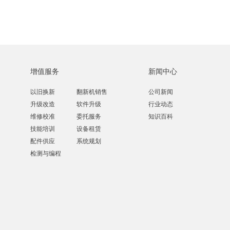
增值服务
新闻中心
以旧换新
翻新机销售
公司新闻
升级改造
软件升级
行业动态
维修校准
委托服务
知识百科
技能培训
设备租赁
配件供应
系统规划
检测与编程