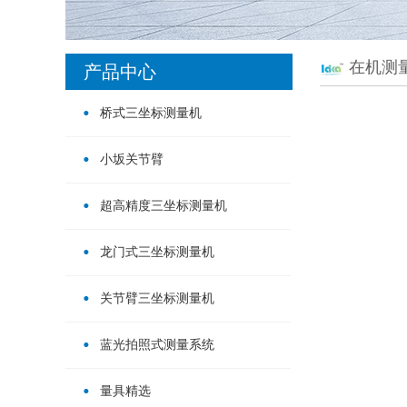
在机测
产品中心
桥式三坐标测量机
小坂关节臂
超高精度三坐标测量机
龙门式三坐标测量机
关节臂三坐标测量机
蓝光拍照式测量系统
量具精选