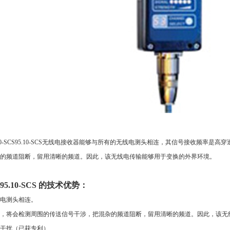
10-SCS95.10-SCS无线电接收器能够与所有的无线电测头相连，其信号接收频率是
的频道阻断，留用清晰的频道。因此，该无线电传输能够用于变换的外界环境。
5.10-SCS 的技术优势：
电测头相连。
，将会检测周围的传送信号干涉，把混杂的频道阻断，留用清晰的频道。因此，该无
干扰（已获专利）