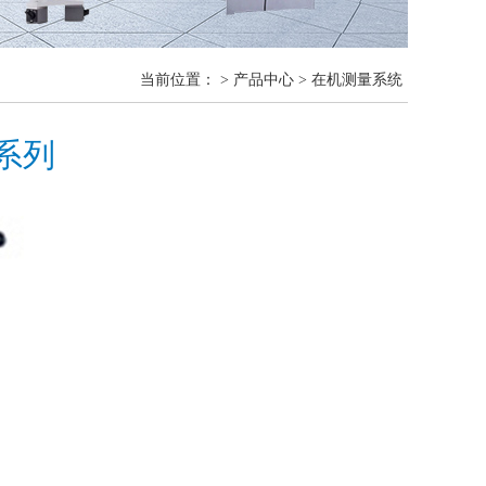
当前位置：
>
产品中心
>
在机测量系统
系列