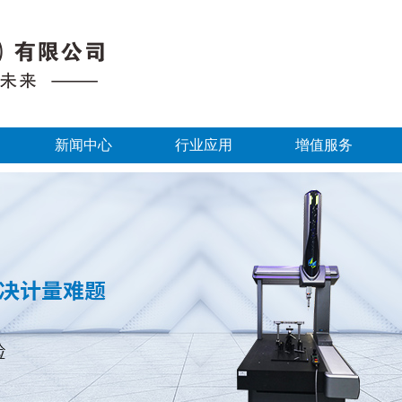
新闻中心
行业应用
增值服务